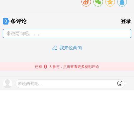
条评论
0
登录
来说两句吧。。。
我来说两句
0
已有
人参与，点击查看更多精彩评论
来说两句吧...
下载安装手机客户端
网上有害信息举报专区
© 2026 文旅头条 版权所有
查看更多