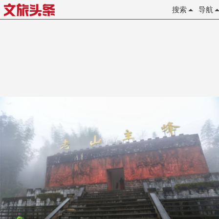
搜索
导航