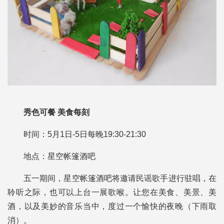
秀色可餐 美食每刻
时间：5月1日-5日每晚19:30-21:30
地点：星空帐篷酒吧
五一期间，星空帐篷酒吧将邀请民谣歌手进行驻唱，在
聆听之际，也可以上台一展歌喉。让您在美食、美景、美
酒，以及美妙的音乐当中，度过一个愉快的夜晚（下雨取
消）。