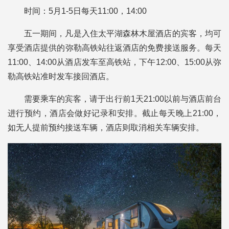
时间：5月1-5日每天11:00，14:00
五一期间，凡是入住太平湖森林木屋酒店的宾客，均可
享受酒店提供的弥勒高铁站往返酒店的免费接送服务。每天
11:00、14:00从酒店发车至高铁站，下午12:00、15:00从弥
勒高铁站准时发车接回酒店。
需要乘车的宾客，请于出行前1天21:00以前与酒店前台
进行预约，酒店会做好记录和安排。截止每天晚上21:00，
如无人提前预约接送车辆，酒店则取消相关车辆安排。