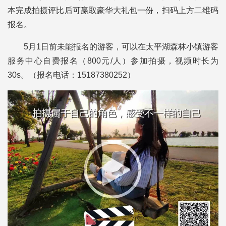
本完成拍摄评比后可赢取豪华大礼包一份，扫码上方二维码
报名。
5月1日前未能报名的游客，可以在太平湖森林小镇游客
服务中心自费报名（800元/人）参加拍摄，视频时长为
30s。（报名电话：15187380252）