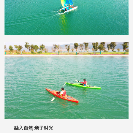
融入自然 亲子时光