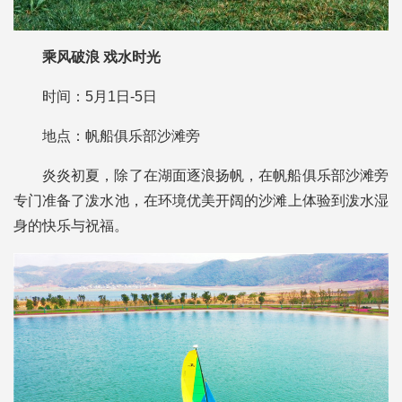
乘风破浪 戏水时光
时间：5月1日-5日
地点：帆船俱乐部沙滩旁
炎炎初夏，除了在湖面逐浪扬帆，在帆船俱乐部沙滩旁
专门准备了泼水池，在环境优美开阔的沙滩上体验到泼水湿
身的快乐与祝福。