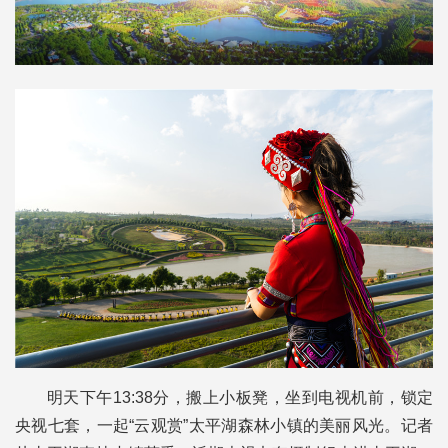
明天下午13:38分，搬上小板凳，坐到电视机前，锁定
央视七套，一起“云观赏”太平湖森林小镇的美丽风光。记者