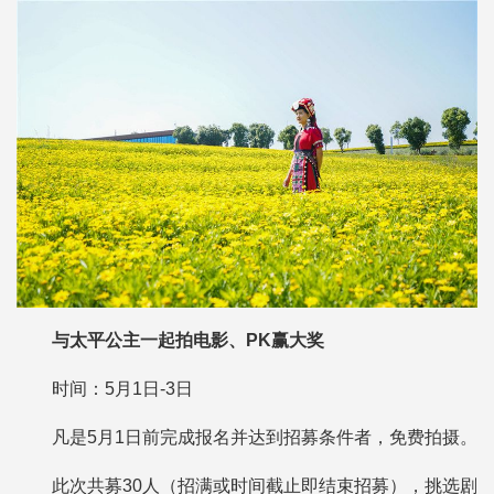
与太平公主一起拍电影、PK赢大奖
时间：5月1日-3日
凡是5月1日前完成报名并达到招募条件者，免费拍摄。
此次共募30人（招满或时间截止即结束招募），挑选剧