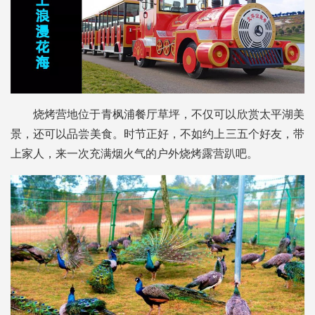
烧烤营地位于青枫浦餐厅草坪，不仅可以欣赏太平湖美
景，还可以品尝美食。时节正好，不如约上三五个好友，带
上家人，来一次充满烟火气的户外烧烤露营趴吧。