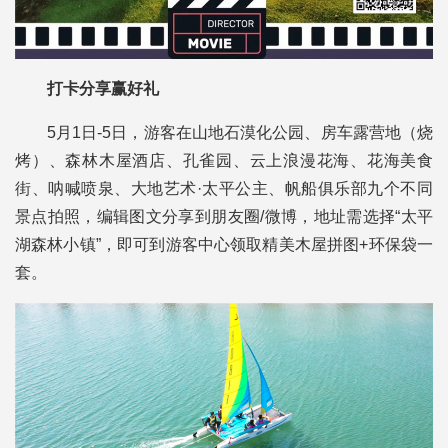
打卡分享赢好礼
5月1日-5日，
游客在山地石漠化公园、房车露营地（烧
烤）、森林木屋酒店、孔雀园、云上浪漫花海、花海美食
街、呐喊喷泉、大地艺术·太平公主、帆船俱乐部九个不同
景点拍照，编辑图文分享到朋友圈/微博，地址需选择“太平
湖森林小镇”，即可到游客中心领取精美木屋拼图+环保袋一
套。