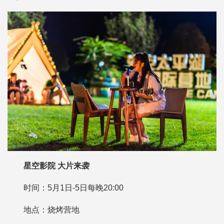
星空影院 大片来袭
时间：5月1日-5日每晚20:00
地点：烧烤营地