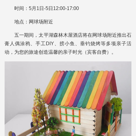
时间：5月1日-5日12:00-17:00
地点：网球场附近
五一期间，太平湖森林木屋酒店将在网球场附近推出石
膏人偶涂鸦、手工DIY、捞小鱼、垂钓烧烤等多项亲子活
动，为您的旅途创造温馨的亲子时光（宾客自费）。