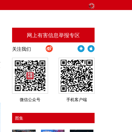
网上有害信息举报专区
关注我们
流
市
湖
邀
微信公众号
手机客户端
图集