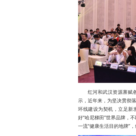
红河和武汉资源禀赋
示，近年来，为坚决贯彻
环线建设为契机，立足新
好“哈尼梯田”世界品牌，不
一流“健康生活目的地牌”