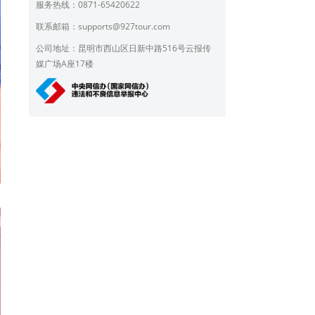
服务热线：0871-65420622
联系邮箱：
supports@927tour.com
公司地址：昆明市西山区日新中路516号云报传
媒广场A座17楼