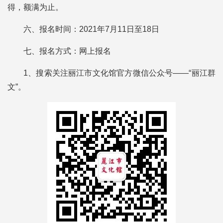
得，额满为止。
六、报名时间：2021年7月11日至18日
七、报名方式：网上报名
1、搜索关注丽江市文化馆官方微信公众号——“丽江群
文”。