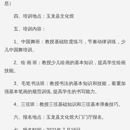
息）
四、培训地点：玉龙县文化馆
五、培训内容：
1、中国舞班：教授基础软度练习，节奏动律训练，少
儿中国舞培训。
2、绘 画 班：教授少儿绘画的基本知识，提高学生绘画
技能。
3、毛笔书法班：教授书法的基本知识和技能，着重加
强基本笔画的规范训练, 提高学生的书写能力。
4、三弦班：教授三弦基础知识和三弦基本弹奏技巧。
六、报名地点：玉龙县文化馆大门门厅报名。
七、报名时间：2021年 7 月16日