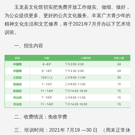
玉龙县文化馆切实把免费开放工作做实、做细、做好，
为公众提供更多、更好的公共文化服务。丰富广大青少年的
精神文化生活和文艺修养，将于2021年7月开办以下艺术培
训班。
一、招生内容
二、收费情况：免收学费
三、培训时间：2021年 7月19 —30 日 （周末正常休