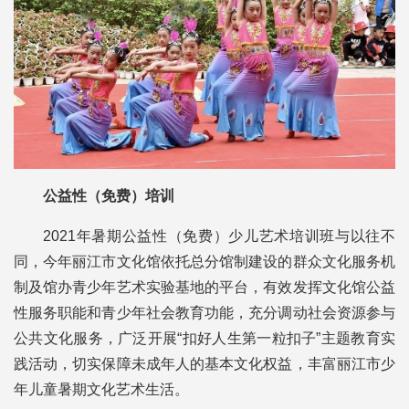
公益性（免费）培训
2021年暑期公益性（免费）少儿艺术培训班与以往不
同，今年丽江市文化馆依托总分馆制建设的群众文化服务机
制及馆办青少年艺术实验基地的平台，有效发挥文化馆公益
性服务职能和青少年社会教育功能，充分调动社会资源参与
公共文化服务，广泛开展“扣好人生第一粒扣子”主题教育实
践活动，切实保障未成年人的基本文化权益，丰富丽江市少
年儿童暑期文化艺术生活。