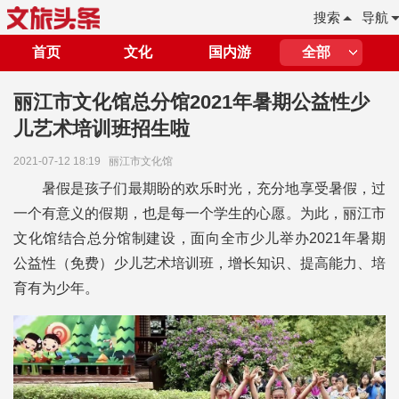
搜索
导航
首页
文化
国内游
全部
丽江市文化馆总分馆2021年暑期公益性少
儿艺术培训班招生啦
2021-07-12 18:19
丽江市文化馆
暑假是孩子们最期盼的欢乐时光，充分地享受暑假，过
一个有意义的假期，也是每一个学生的心愿。为此，丽江市
文化馆结合总分馆制建设，面向全市少儿举办2021年暑期
公益性（免费）少儿艺术培训班，增长知识、提高能力、培
育有为少年。