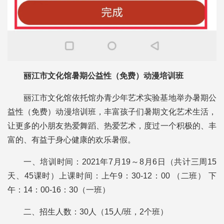
丽江市文化馆暑期公益性（免费）动漫培训班
丽江市文化馆依托馆办青少年艺术实验基地举办暑期公
益性（免费）动漫培训班，丰富孩子们暑期文化艺术生活，
让更多的小朋友热爱舞蹈、热爱艺术，度过一个积极的、丰
富的、有益于身心健康的欢乐暑假。
一、培训时间：2021年7月19～8月6日（共计三周15
天、45课时）上课时间：上午9：30-12：00 （二班） 下
午：14：00-16：30（一班）
二、招生人数：30人（15人/班，2个班）