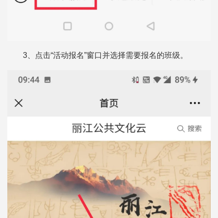
3、点击“活动报名”窗口并选择需要报名的班级。