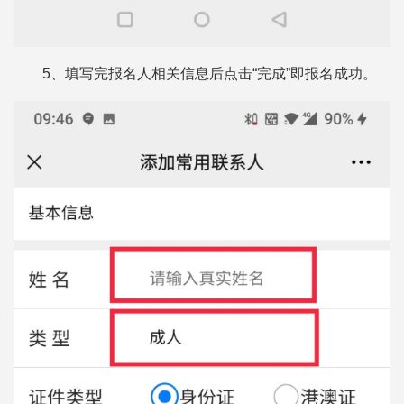
5、填写完报名人相关信息后点击“完成”即报名成功。