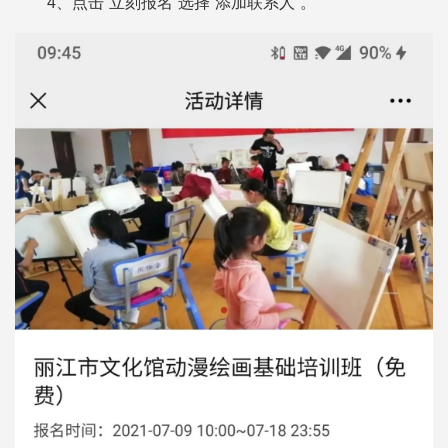
4、点击“立刻报名”选择“添加联系人”。