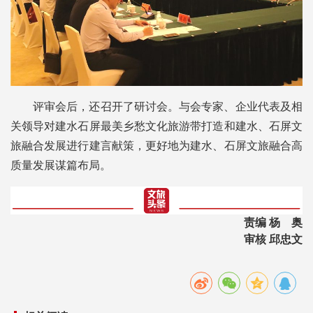
评审会后，还召开了研讨会。与会专家、企业代表及相
关领导对建水石屏最美乡愁文化旅游带打造和建水、石屏文
旅融合发展进行建言献策，更好地为建水、石屏文旅融合高
质量发展谋篇布局。
责编 杨 奥
审核 邱忠文