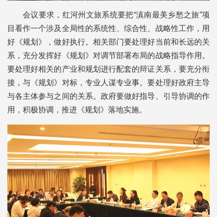
会议要求，红河州文旅系统要把“滇南最美乡愁之旅”项
目看作一个涉及全局性的系统性、综合性、战略性工作，用
好《规划》，做好执行。相关部门要处理好当前和长远的关
系，充分发挥好《规划》对调节部署布局的战略指导作用。
要处理好相关的产业和规划进行配套的辩证关系，要充分衔
接，与《规划》对标，专业人谋专业事。要处理好政府主导
与各主体参与之间的关系。政府要做好指导、引导协调的作
用，积极协调，推进《规划》落地实施。