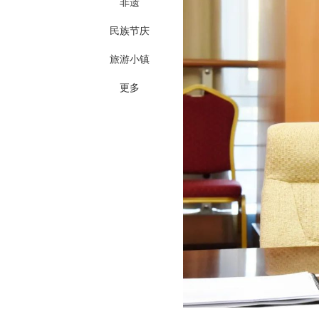
非遗
民族节庆
旅游小镇
更多