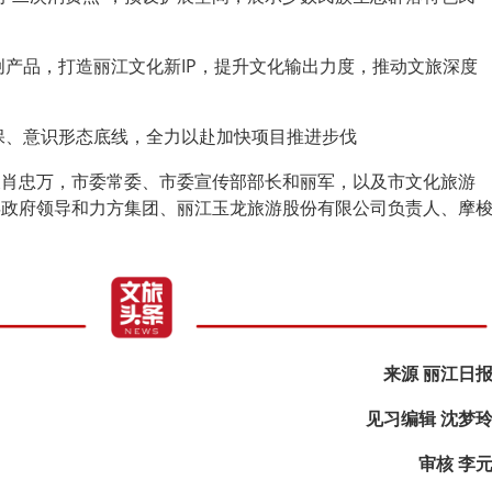
创产品，打造丽江文化新IP，提升文化输出力度，推动文旅深度
保、意识形态底线，全力以赴加快项目推进步伐
长肖忠万，市委常委、市委宣传部部长和丽军，以及市文化旅游
县政府领导和力方集团、丽江玉龙旅游股份有限公司负责人、摩
。
来源 丽江日
见习编辑 沈梦
审核 李