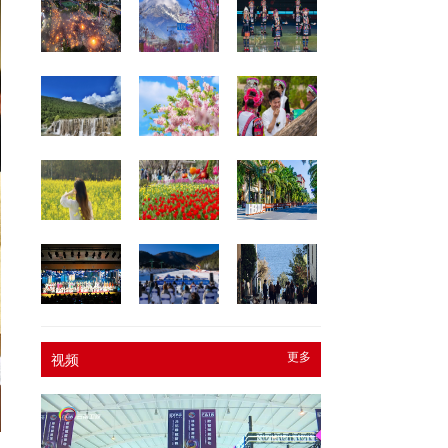
更多
视频