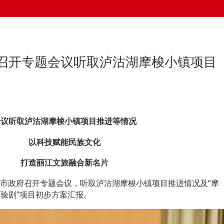
召开专题会议听取泸沽湖摩梭小镇项目
会议听取泸沽湖摩梭小镇项目推进等情况
以科技赋能民族文化
打造丽江文旅融合新名片
、市政府召开专题会议，听取泸沽湖摩梭小镇项目推进情况及“摩
验剧”项目初步方案汇报。