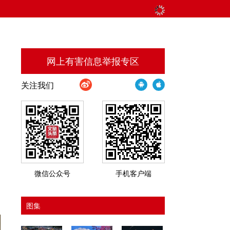
网上有害信息举报专区
关注我们
微信公众号
手机客户端
图集