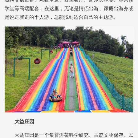
学堂等高端配套，在这里，无论是情侣出游、家庭出游亦或
是说走就走的个人游，总能找到适合自己的主题游。
大益庄园
大益庄园是一个集普洱茶科学研究、古迹文物保存、民