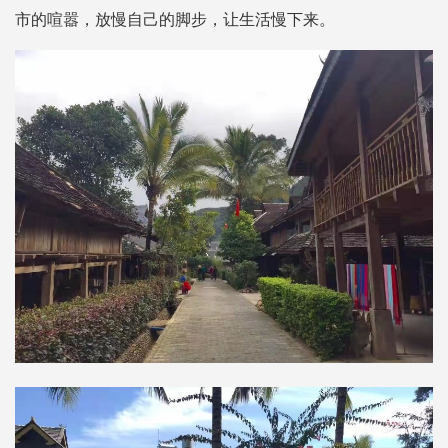
市的喧嚣，放慢自己的脚步，让生活慢下来。