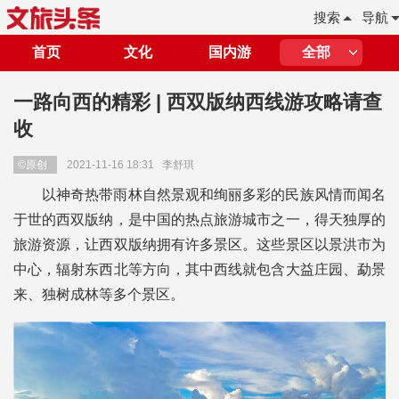
搜索
导航
首页
文化
国内游
全部
一路向西的精彩 | 西双版纳西线游攻略请查
收
©原创
2021-11-16 18:31
李舒琪
以神奇热带雨林自然景观和绚丽多彩的民族风情而闻名
于世的西双版纳，是中国的热点旅游城市之一，得天独厚的
旅游资源，让西双版纳拥有许多景区。这些景区以景洪市为
中心，辐射东西北等方向，其中西线就包含大益庄园、勐景
来、独树成林等多个景区。