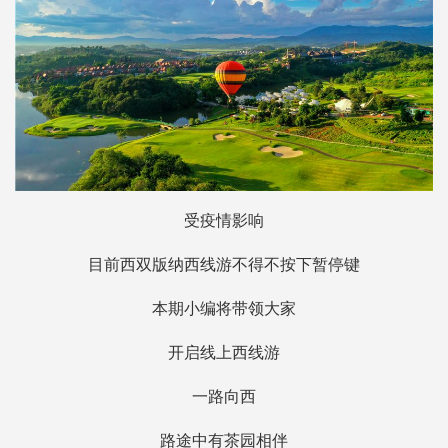
受疫情影响
目前西双版纳西线游不得不按下暂停键
本期小编将带领大家
开启线上西线游
一路向西
路途中有茶园相伴