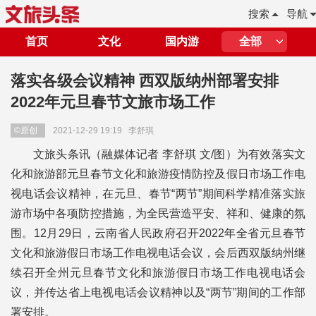
搜索
导航
首页
文化
国内游
全部
落实各级会议精神 西双版纳州部署安排
2022年元旦春节文旅市场工作
©原创
2021-12-29 19:19
李舒琪
文旅头条讯（融媒体记者 李舒琪 文/图）
为有效落实文
化和旅游部元旦春节文化和旅游疫情防控及假日市场工作电
视电话会议精神，在元旦、春节“两节”期间科学精准落实旅
游市场中各项防控措施，为全民营造平安、祥和、健康的氛
围。12月29日，云南省人民政府召开2022年全省元旦春节
文化和旅游假日市场工作电视电话会议，会后西双版纳州继
续召开全州元旦春节文化和旅游假日市场工作电视电话会
议，并传达省上电视电话会议精神以及“两节”期间的工作部
署安排。