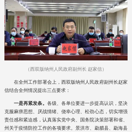
（西双版纳州人民政府副州长 赵家信）
在全州工作部署会上，西双版纳州人民政府副州长赵家
信结合全州情况提出三点要求：
一是再紧发条。
各级、各单位要进一步提高认识，坚决
克服麻痹思想、厌战情绪、侥幸心理、松劲心态，切实增强
责任感和紧迫感，认真落实党中央、国务院决策部署和省、
州关于疫情防控工作的各项要求。景洪市、勐腊县、勐海县