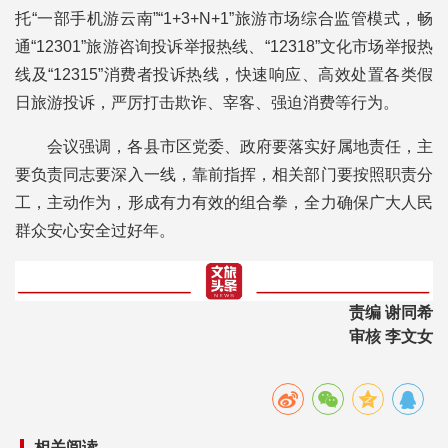
托“一部手机游云南”“1+3+N+1”旅游市场综合监管模式，畅
通“12301”旅游咨询投诉举报热线、“12318”文化市场举报热
线及“12315”消费者投诉热线，快速响应、高效处置各类假
日旅游投诉，严厉打击欺诈、宰客、强迫消费等行为。
会议强调，各县市区党委、政府要落实好属地责任，主
要负责同志要深入一线，靠前指挥，相关部门要按照职责分
工，主动作为，形成有力有效的组合拳，全力确保广大人民
群众安心安全过好年。
责编 谢同希
审核 李文女
相关阅读