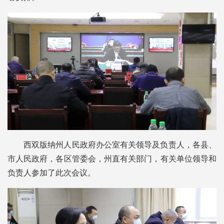
西双版纳州人民政府办公室有关领导及负责人，各县、
市人民政府，各区管委会，州直有关部门，有关单位领导和
负责人参加了此次会议。