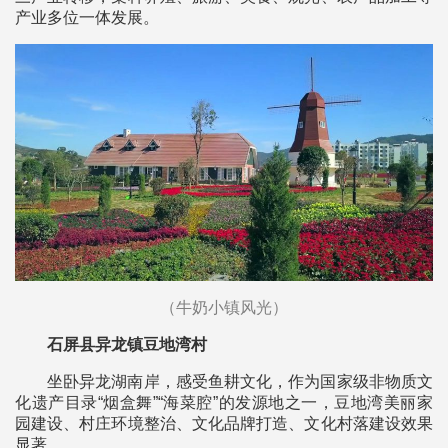
产业多位一体发展。
（牛奶小镇风光）
石屏县异龙镇豆地湾村
坐卧异龙湖南岸，感受鱼耕文化，作为国家级非物质文
化遗产目录“烟盒舞”“海菜腔”的发源地之一，豆地湾美丽家
园建设、村庄环境整治、文化品牌打造、文化村落建设效果
显著。