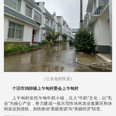
（江水地村民居）
个旧市鸡街镇上乍甸村委会上乍甸村
上乍甸村依托乍甸牛奶小镇，注入“牛奶”文化，以“乳
业”为核心产业，努力建成一批示范性休闲农业集聚区和休
闲农业风情线，加快推动“美丽资源”向“美丽经济”转变。