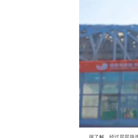
据了解，经过层层筛