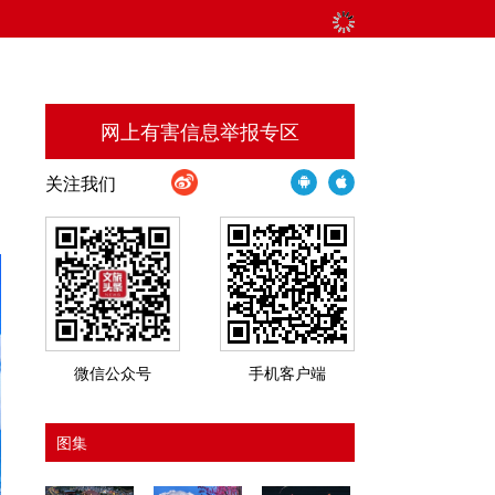
网上有害信息举报专区
关注我们
微信公众号
手机客户端
图集