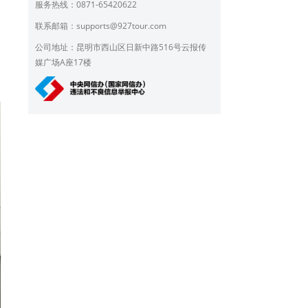
服务热线：0871-65420622
联系邮箱：
supports@927tour.com
公司地址：昆明市西山区日新中路516号云报传
媒广场A座17楼