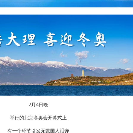
2月4日晚
举行的北京冬奥会开幕式上
有一个环节引发无数国人泪奔