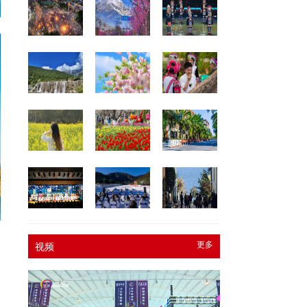
更多
视频