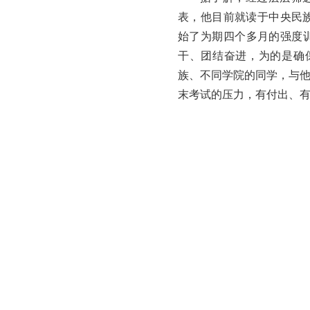
表，他目前就读于中央民族
始了为期四个多月的强度
干、团结奋进，为的是确
族、不同学院的同学，与
末考试的压力，有付出、有