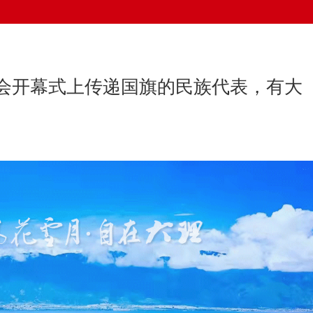
会开幕式上传递国旗的民族代表，有大