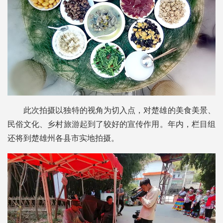
此次拍摄以独特的视角为切入点，对楚雄的美食美景、
民俗文化、乡村旅游起到了较好的宣传作用。年内，栏目组
还将到楚雄州各县市实地拍摄。