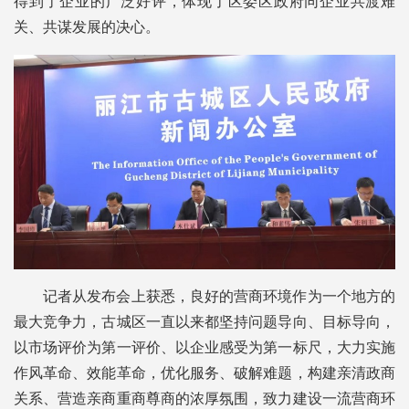
得到了企业的广泛好评，体现了区委区政府同企业共渡难
关、共谋发展的决心。
记者从发布会上获悉，良好的营商环境作为一个地方的
最大竞争力，古城区一直以来都坚持问题导向、目标导向，
以市场评价为第一评价、以企业感受为第一标尺，大力实施
作风革命、效能革命，优化服务、破解难题，构建亲清政商
关系、营造亲商重商尊商的浓厚氛围，致力建设一流营商环