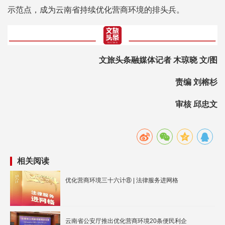
示范点，成为云南省持续优化营商环境的排头兵。
文旅头条融媒体记者 木琼晓 文/图
责编 刘榕杉
审核 邱忠文
相关阅读
优化营商环境三十六计⑧ | 法律服务进网格
云南省公安厅推出优化营商环境20条便民利企