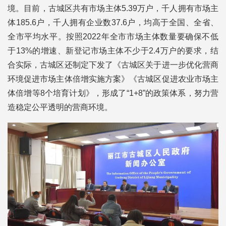
境。目前，古城区共有市场主体5.39万户，千人拥有市场主
体185.6户，千人拥有企业数37.6户，均高于全国、全省、
全市平均水平。按照2022年全市市场主体数量要确保不低
于13%的增速、新登记市场主体不少于2.4万户的要求，结
合实际，古城区还制定下发了《古城区关于进一步优化营商
环境促进市场主体倍增实施方案》《古城区促进农业市场主
体倍增等8个培育计划》，形成了“1+8”的政策体系，努力营
造稳定公平透明的营商环境。