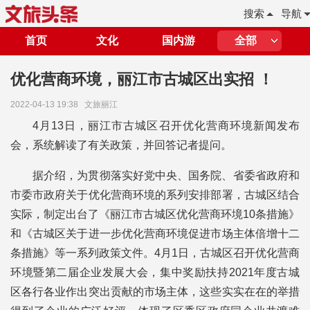
搜索
导航
首页
文化
国内游
全部
优化营商环境，丽江市古城区出实招 ！
2022-04-13 19:38
文旅丽江
4月13日，丽江市古城区召开优化营商环境新闻发布
会，系统解读了有关政策，并回答记者提问。
据介绍，为贯彻落实好党中央、国务院、省委省政府和
市委市政府关于优化营商环境的系列安排部署，古城区结合
实际，制定出台了《丽江市古城区优化营商环境10条措施》
和《古城区关于进一步优化营商环境促进市场主体倍增十二
条措施》等一系列政策文件。4月1日，古城区召开优化营商
环境暨第二届企业发展大会，集中奖励扶持2021年度古城
区各行各业作出突出贡献的市场主体，这些实实在在的举措