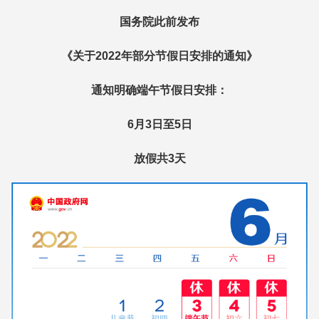
国务院此前发布
《关于2022年部分节假日安排的通知》
通知明确端午节假日安排：
6月3日至5日
放假共3天