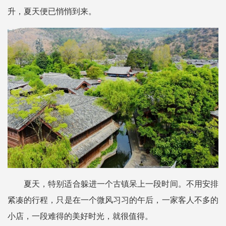
升，夏天便已悄悄到来。
夏天，特别适合躲进一个古镇呆上一段时间。不用安排
紧凑的行程，只是在一个微风习习的午后，一家客人不多的
小店，一段难得的美好时光，就很值得。