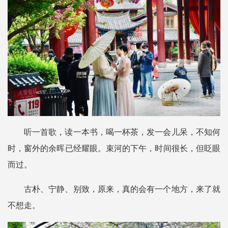
听一首歌，读一本书，喝一杯茶，发一会儿呆，不知何
时，窗外的余晖已经耀眼。束河的下午，时间很长，但眨眼
而过。
古朴、宁静、别致，原来，真的会有一个地方，来了就
不想走。