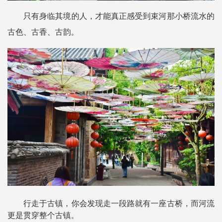
只有身临其境的人，才能真正感受到束河那小桥流水的
古色、古香、古韵。
行走于古镇，你会发现走一段路就有一座古桥，而河流
更是贯穿整个古镇。