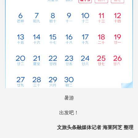
暑游
出发吧！
文旅头条融媒体记者 海莱阿芝 整理