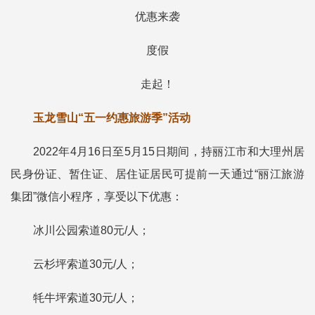
优惠来袭
度假
走起！
玉龙雪山“五一约惠旅游季”活动
2022年4月16日至5月15日期间，持丽江市和大理州居
民身份证、暂住证、居住证居民可提前一天通过“丽江旅游
集团”微信小程序，享受以下优惠：
冰川公园索道80元/人；
云杉坪索道30元/人；
牦牛坪索道30元/人；