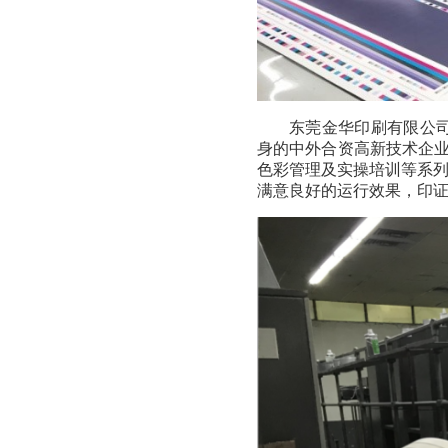
东莞金华印刷有限公司
身的中外合资高新技术企业
色彩管理及实操培训等系
满意良好的运行效果，印