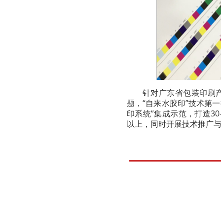
针对广东省包装印刷
题，“自来水胶印”技术第
印系统”集成示范，打造30
以上，同时开展技术推广