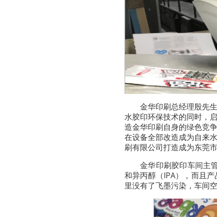
金华印刷总经理殷先
水胶印环保技术的同时，
造金华印刷自身的绿色竞
在设备全部改造成为自来
刷有限公司打造成为东莞
金华印刷胶印车间主
和异丙醇（IPA），而且
里没有了飞墨污染，车间空