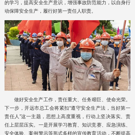
的学习，提高安全生产意识，增强事故防范能力，以自身行
动保障安全生产，履行好第一责任人职责。
做好安全生产工作，责任重大、任务艰巨、使命光荣。
下一步，开远市总工会将紧扣“遵守安全生产法，当好第一
责任人”这一主题，思想上高度重视，行动上坚决落实、责
任上层层压实。一是开展学习教育、知识竞赛、应急演练、
安全体验、案例警示等形式多样的宣传教育活动，不断提高