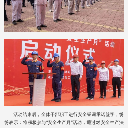
活动结束后，全体干部职工进行安全誓词承诺签字，纷
纷表示：将积极参与“安全生产月”活动，通过对安全生产法