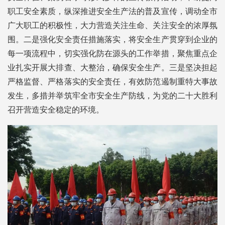
职工安全素质，纵深推进安全生产法的普及宣传，调动全市
广大职工的积极性，大力营造关注生命、关注安全的浓厚氛
围。二是强化安全责任措施落实，将安全生产贯穿到企业的
每一项流程中，切实强化防在源头的工作举措，聚焦重点企
业扎实开展大排查、大整治，确保安全生产。三是坚决担起
严格监督、严格落实的安全责任，有效防范遏制重特大事故
发生，多措并举筑牢全市安全生产防线，为党的二十大胜利
召开营造安全稳定的环境。