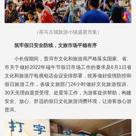
（茶马古城旅游小镇盛唐市集）
筑牢假日安全防线，文旅市场平稳有序
小长假期间，普洱市文化和旅游局严格落实国家、省、
市关于做好2022年端午节假日市场工作的要求及6月1日省
文化和旅游厅电视电话会议安排部署，统筹做好疫情防控和
假日旅游工作，各级文旅部门24小时做好文化旅游投诉、
30天无理由退货受理、处置等工作，为游客提供帮助，构建
安全、放心、舒适的假日文化旅游消费环境，让游客放心游
普洱。