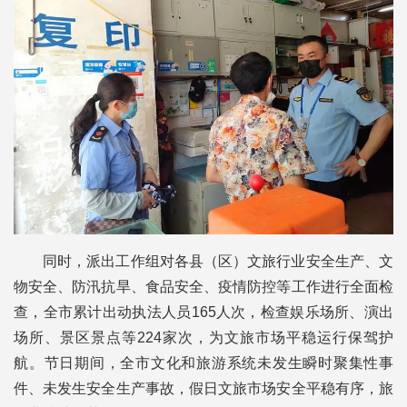
同时，派出工作组对各县（区）文旅行业安全生产、文
物安全、防汛抗旱、食品安全、疫情防控等工作进行全面检
查，全市累计出动执法人员165人次，检查娱乐场所、演出
场所、景区景点等224家次，为文旅市场平稳运行保驾护
航。节日期间，全市文化和旅游系统未发生瞬时聚集性事
件、未发生安全生产事故，假日文旅市场安全平稳有序，旅