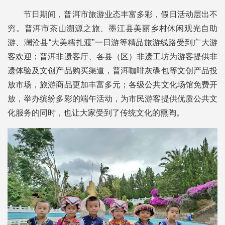
节日期间，普洱市旅游业态丰富多彩，假日活动层出不
穷。普洱市茶山溯源之旅、墨江县美丽乡村休闲观光自助
游、澜沧县“大美糯扎渡”一日游等精品旅游线路受到广大游
客欢迎；普洱非遗客厅、各县（区）非遗工坊为游客提供非
遗体验及文创产品购买渠道，普洱咖啡灰碟包等文创产品投
放市场，旅游商品更加丰富多元；各级公共文化场馆免费开
放，举办缤纷多彩的端午活动，为市民游客提供优质公共文
化服务的同时，也让大家受到了传统文化的熏陶。