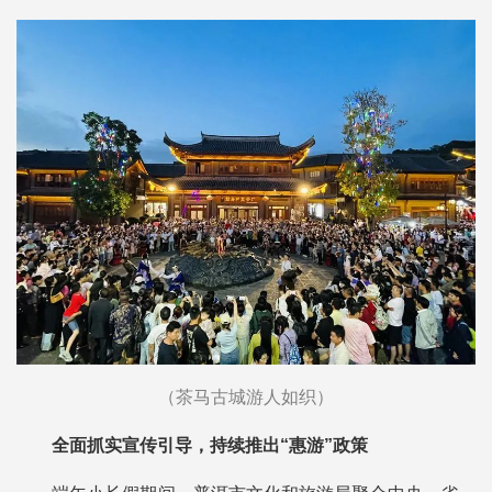
（茶马古城游人如织）
全面抓实宣传引导，持续推出“惠游”政策