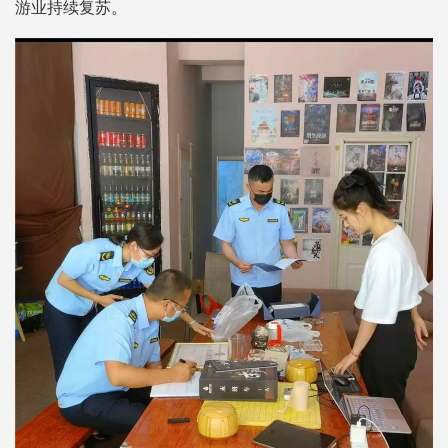
游业持续复苏。