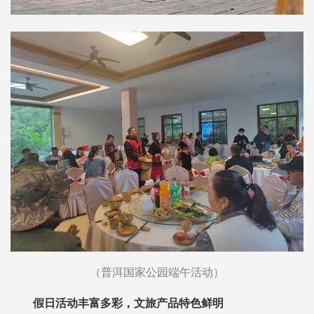
（普洱国家公园端午活动）
假日活动丰富多彩，文旅产品特色鲜明