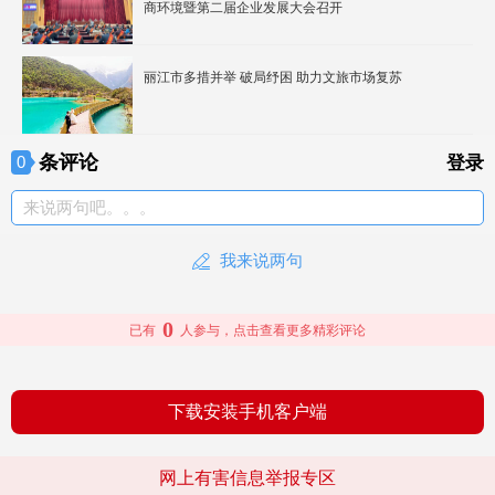
商环境暨第二届企业发展大会召开
丽江市多措并举 破局纾困 助力文旅市场复苏
条评论
0
登录
来说两句吧。。。
我来说两句
0
已有
人参与，点击查看更多精彩评论
下载安装手机客户端
网上有害信息举报专区