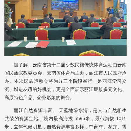
据了解，云南省第十二届少数民族传统体育运动由云南
省民族宗教委员会、云南省体育局主办，丽江市人民政府承
办。本次民族运动会将为分三个阶段举行，是丽江学习交
流、增进友谊的好机会，更是全面展示丽江民族多元文化、
高原特色产品、企业形象的舞合。
丽江自然资源丰富、 天蓝地绿水清，是人与自然相生
共荣的资源宝地，境内最高海拔 5596米，最低海拔 1015
米，立体气候明显，自然资源丰富多样，中药材、花卉、雪