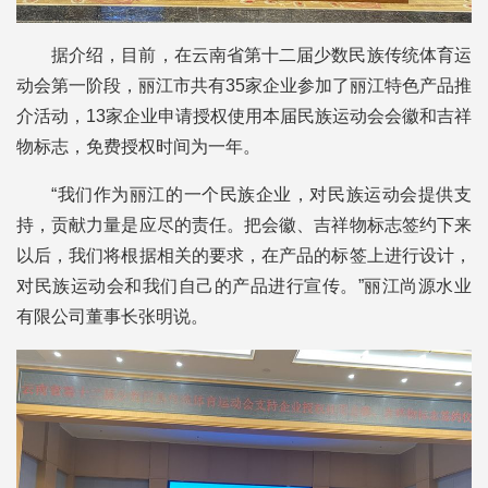
据介绍，目前，在云南省第十二届少数民族传统体育运
动会第一阶段，丽江市共有35家企业参加了丽江特色产品推
介活动，13家企业申请授权使用本届民族运动会会徽和吉祥
物标志，免费授权时间为一年。
“我们作为丽江的一个民族企业，对民族运动会提供支
持，贡献力量是应尽的责任。把会徽、吉祥物标志签约下来
以后，我们将根据相关的要求，在产品的标签上进行设计，
对民族运动会和我们自己的产品进行宣传。”丽江尚源水业
有限公司董事长张明说。