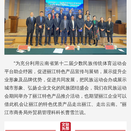
“为充分利用云南省第十二届少数民族传统体育运动会
平台助企纾困，促进丽江特色产品宣传与展销，展示提升企
业形象及品牌优势，促进共同发展，把民族运动会办成展示
城市形象、弘扬企业文化的民族团结盛会，我们在民族运动
会期间举办了丽江特色产品推介活动，也期望丽江企业可以
借此机会让丽江的特色优质产品走出丽江、走出云南。”丽
江市商务局外贸易管理科科长曹雪兰说。