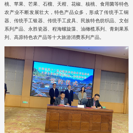
桃、苹果、芒果、石榴、天柑、花椒、核桃、食用菌等特色
农产业不断发展壮大，特色产品众多，形成了传统手工铜
器、传统手工银器、传统手工皮具、民族特色纺织品、文创
系列产品、永胜瓷器、程海螺旋藻、油橄榄系列、青刺果系
列、高原特色农产品等十大旅游消费系列产品。