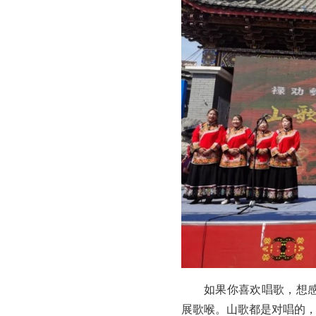
如果你喜欢唱歌，想
展歌喉。山歌都是对唱的