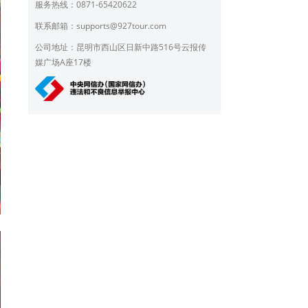
服务热线：0871-65420622
联系邮箱：
supports@927tour.com
公司地址：昆明市西山区日新中路516号云报传
媒广场A座17楼