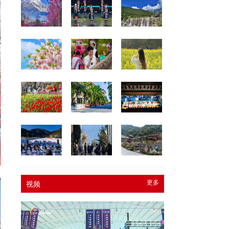
更多
视频