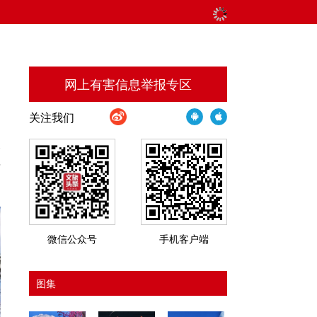
网上有害信息举报专区
关注我们
比
情
微信公众号
手机客户端
图集