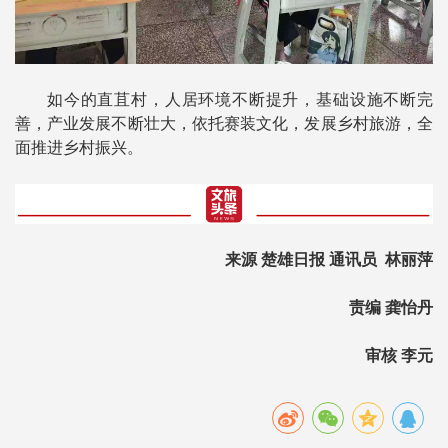
如今的直苴村，人居环境不断提升，基础设施不断完
善，产业发展不断壮大，依托赛装文化，发展乡村旅游，全
面推进乡村振兴。
来源 楚雄日报 通讯员 林丽萍
责编 龚怡丹
审核 李元