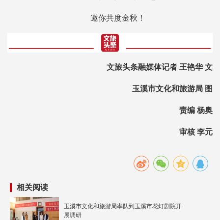
邀你共度金秋！
文旅头条融媒体记者 王艳华 文
玉溪市文化和旅游局 图
责编 杨奥
审核 李元
相关阅读
玉溪市文化和旅游局率队到玉溪市花灯剧院开
展调研