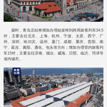
届时，青岛北站将增加办理始发终到跨局旅客列车34.5
对，主要去往北京、上海、杭州、宁波、太原、西宁、广
州、深圳、哈尔滨、温州、厦门、成都、重庆、贵阳、南
宁、延吉、襄阳、通化、包头等方向；增加办理管内旅客列
车15对，主要去往济南、烟台、威海、日照、临沂、菏泽等
省内城市。