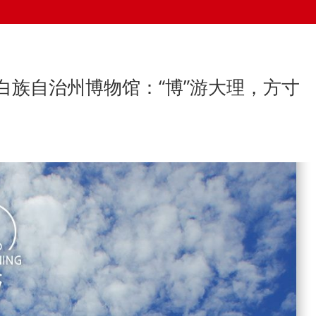
白族自治州博物馆：“博”游大理，方寸