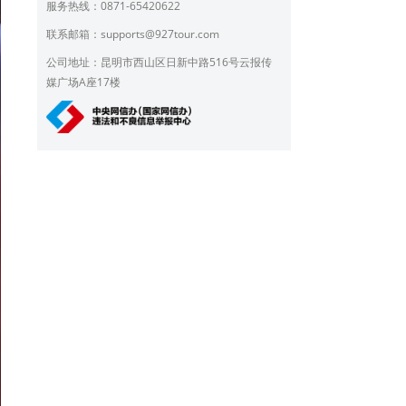
服务热线：0871-65420622
联系邮箱：
supports@927tour.com
公司地址：昆明市西山区日新中路516号云报传
媒广场A座17楼