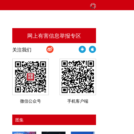
网上有害信息举报专区
关注我们
微信公众号
手机客户端
图集