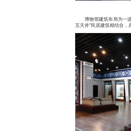
博物馆建筑布局为一进
五天井”民居建筑相结合，