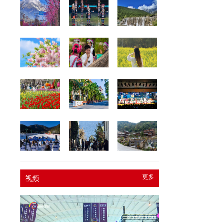
更多
视频