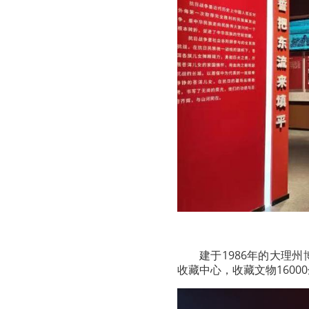
建于1986年的大理
收藏中心，收藏文物1600