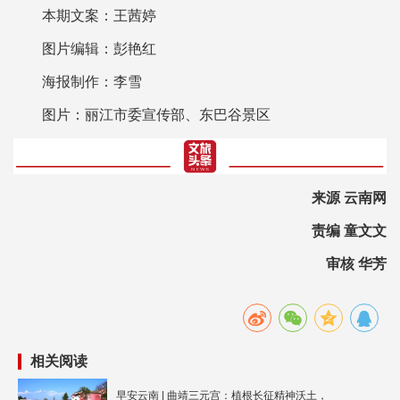
本期文案：王茜婷
图片编辑：彭艳红
海报制作：李雪
图片：丽江市委宣传部、东巴谷景区
来源 云南网
责编 童文文
审核 华芳
相关阅读
早安云南 | 曲靖三元宫：植根长征精神沃土，