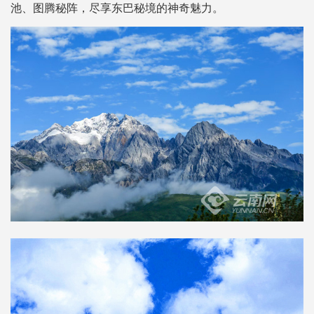
池、图腾秘阵，尽享东巴秘境的神奇魅力。