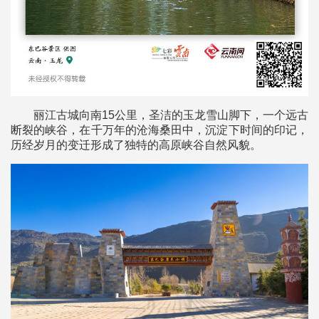
丽江古城向南15公里，圣洁的玉龙雪山脚下，一个远古
断裂的峡谷，在千万年的沧海桑田中，沉淀下时间的印记，
历经岁月的变迁形成了独特的高原峡谷自然风貌。