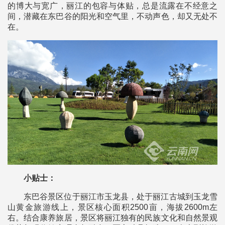
的博大与宽广，丽江的包容与体贴，总是流露在不经意之
间，潜藏在东巴谷的阳光和空气里，不动声色，却又无处不
在。
小贴士：
东巴谷景区位于丽江市玉龙县，处于丽江古城到玉龙雪
山黄金旅游线上，景区核心面积2500亩，海拔2600m左
右。结合康养旅居，景区将丽江独有的民族文化和自然景观