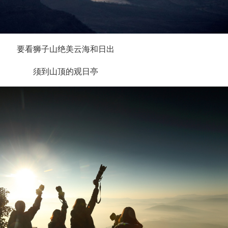
要看狮子山绝美云海和日出
须到山顶的观日亭