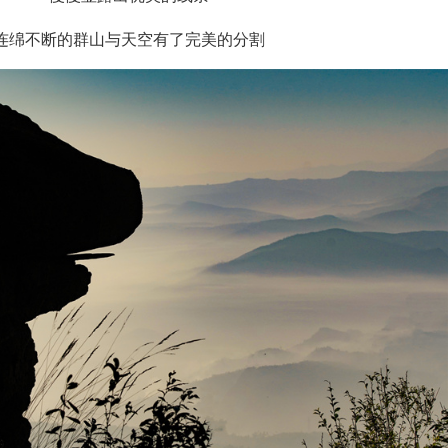
连绵不断的群山与天空有了完美的分割