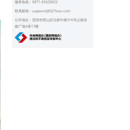
服务热线：0871-65420622
联系邮箱：
supports@927tour.com
公司地址：昆明市西山区日新中路516号云报传
媒广场A座17楼