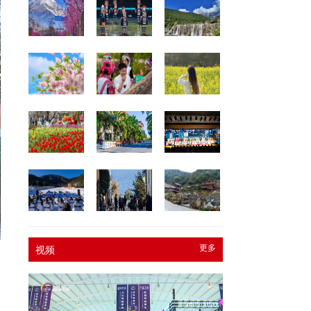
更多
视频