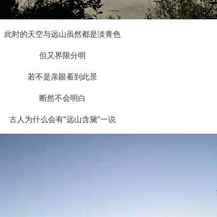
此时的天空与远山虽然都是淡青色
但又界限分明
若不是亲眼看到此景
断然不会明白
古人为什么会有“远山含黛”一说