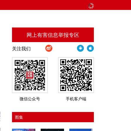
网上有害信息举报专区
关注我们
微信公众号
手机客户端
图集