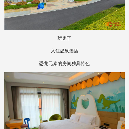
玩累了
入住温泉酒店
恐龙元素的房间独具特色