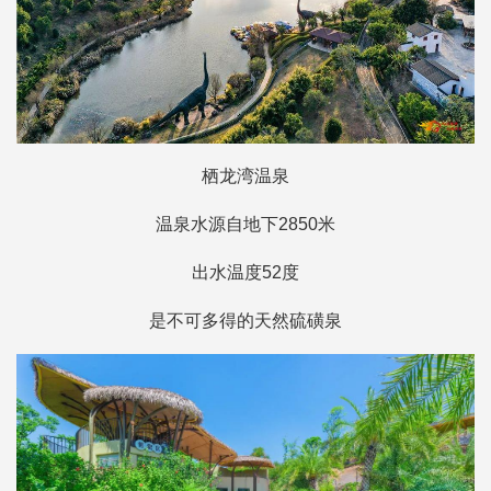
栖龙湾温泉
温泉水源自地下2850米
出水温度52度
是不可多得的天然硫磺泉