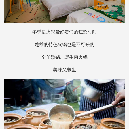
冬季是火锅爱好者们的狂欢时间
楚雄的特色火锅也是不可缺的
全羊汤锅、野生菌火锅
美味又养生