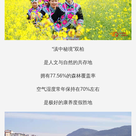
“滇中秘境”双柏
是人文与自然的共存地
拥有77.56%的森林覆盖率
空气湿度常年保持在70%左右
是极好的康养度假胜地