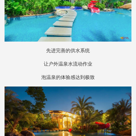
先进完善的供水系统
让户外温泉水流动作业
泡温泉的体验感达到极致