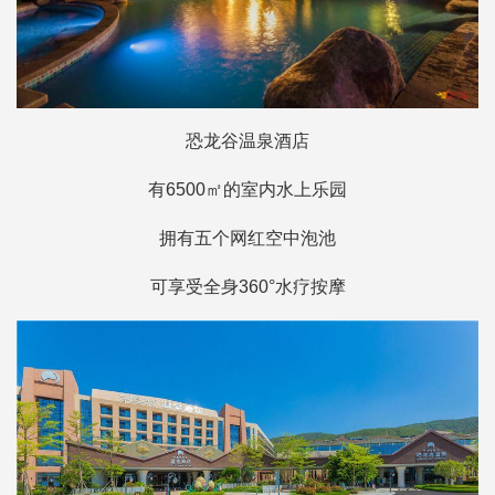
恐龙谷温泉酒店
有6500㎡的室内水上乐园
拥有五个网红空中泡池
可享受全身360°水疗按摩