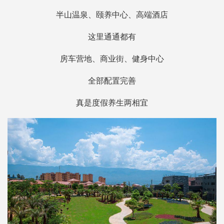
半山温泉、颐养中心、高端酒店
这里通通都有
房车营地、商业街、健身中心
全部配置完善
真是度假养生两相宜