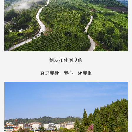
到双柏休闲度假
真是养身、养心、还养眼