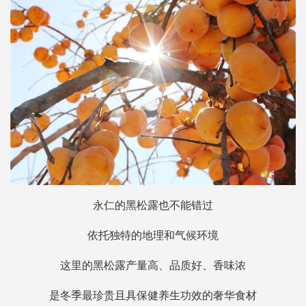
永仁的黑松露也不能错过
依托独特的地理和气候环境
这里的黑松露产量高、品质好、香味浓
是冬季最珍贵且具保健养生功效的奢华食材