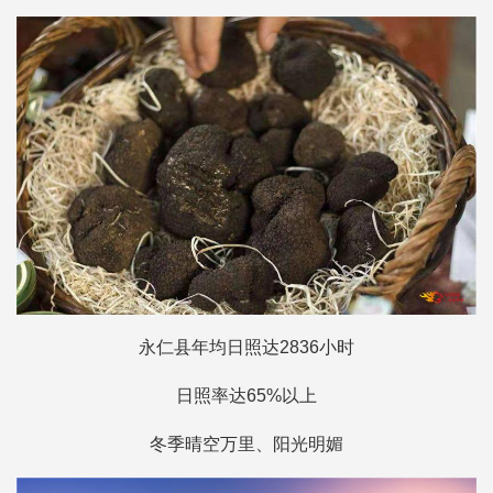
永仁县年均日照达2836小时
日照率达65%以上
冬季晴空万里、阳光明媚