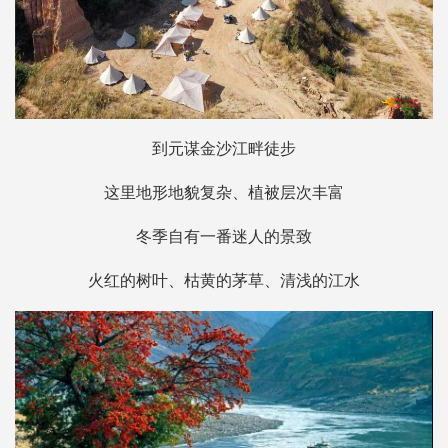
到元谋金沙江畔徒步
这里地形地貌复杂、植被层次丰富
冬季自有一番迷人的景致
火红的树叶、枯黄的茅草、清浅的江水