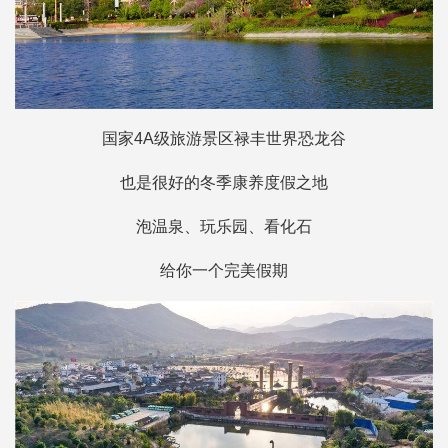
国家4A级旅游景区禄丰世界恐龙谷
也是很好的冬季康养度假之地
泡温泉、玩乐园、看化石
给你一个完美假期