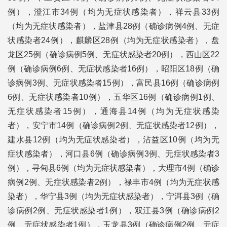
例），澄江市34例（均为无症状感染者），祥云县33例
（均为无症状感染者），盐津县28例（确诊病例4例、无症
状感染者24例），麒麟区28例（均为无症状感染者），盘
龙区25例（确诊病例5例、无症状感染者20例），西山区22
例（确诊病例6例、无症状感染者16例），昭阳区18例（确
诊病例3例、无症状感染者15例），富民县16例（确诊病例
6例、无症状感染者10例），五华区16例（确诊病例1例、
无症状感染者15例），通海县14例（均为无症状感染
者），安宁市14例（确诊病例2例、无症状感染者12例），
建水县12例（均为无症状感染者），沾益区10例（均为无
症状感染者），河口县6例（确诊病例3例、无症状感染者3
例），寻甸县6例（均为无症状感染者），大理市4例（确诊
病例2例、无症状感染者2例），禄丰市4例（均为无症状感
染者），华宁县3例（均为无症状感染者），宁洱县3例（确
诊病例2例、无症状感染者1例），双江县3例（确诊病例2
例、无症状感染者1例），玉龙县3例（确诊病例2例、无症