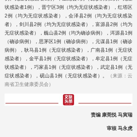
状感染者1例），晋宁区3例（均为无症状感染者），红塔区
2例（均为无症状感染者），会泽县2例（均为无症状感染
者），剑川县2例（均为无症状感染者），富源县2例（均为
无症状感染者），巍山县2例（均为确诊病例），洱源县1例
（确诊病例），思茅区1例（确诊病例），元谋县1例（确诊
病例），耿马县1例（无症状感染者），广南县1例（无症状
感染者），金平县1例（无症状感染者），牟定县1例（无症
状感染者），巧家县1例（无症状感染者），武定县1例（无
症状感染者），砚山县1例（无症状感染者）。
（来源：云
南省卫生健康委员会）
责编 康莞悦
马寅瑞
审核 马永虎