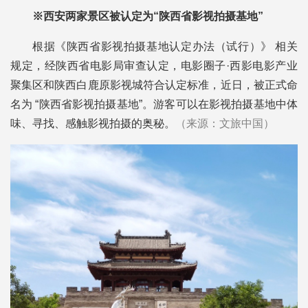
※西安两家景区被认定为“陕西省影视拍摄基地”
根据《陕西省影视拍摄基地认定办法（试行）》 相关
规定，经陕西省电影局审查认定，电影圈子·西影电影产业
聚集区和陕西白鹿原影视城符合认定标准，近日，被正式命
名为 “陕西省影视拍摄基地”。游客可以在影视拍摄基地中体
味、寻找、感触影视拍摄的奥秘。
（来源：文旅中国）