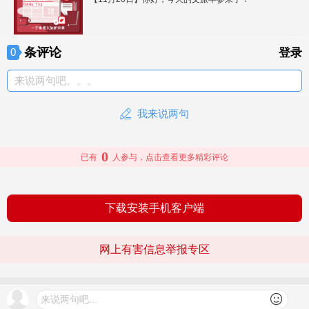
条评论
0
登录
来说两句吧。。。
我来说两句
0
已有
人参与，点击查看更多精彩评论
下载安装手机客户端
网上有害信息举报专区
© 2026 文旅头条 版权所有
查看更多
来说两句吧...