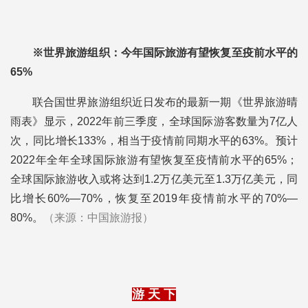
※世界旅游组织：今年国际旅游有望恢复至疫前水平的
65%
联合国世界旅游组织近日发布的最新一期《世界旅游晴
雨表》显示，2022年前三季度，全球国际游客数量为7亿人
次，同比增长133%，相当于疫情前同期水平的63%。预计
2022年全年全球国际旅游有望恢复至疫情前水平的65%；
全球国际旅游收入或将达到1.2万亿美元至1.3万亿美元，同
比增长60%—70%，恢复至2019年疫情前水平的70%—
80%。
（来源：中国旅游报）
游 天 下