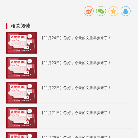
相关阅读
【11月24日】你好，今天的文旅早参来了！
【11月23日】你好，今天的文旅早参来了！
【11月22日】你好，今天的文旅早参来了！
【11月21日】你好，今天的文旅早参来了！
【11月20日】你好，今天的文旅早参来了！