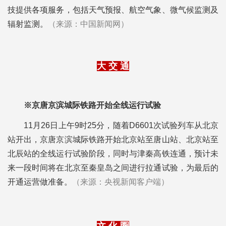
技提供各项服务，包括天气预报、航空气象、微气候监测及
辐射监测。
（来源：中国新闻网）
大 交 通
※京唐京滨城际铁路开始全线运行试验
11月26日上午9时25分，随着D6601次试验列车从北京
站开出，京唐京滨城际铁路开始北京站至唐山站、北京站至
北辰站的全线运行试验阶段，同时与津秦高铁连通，预计未
来一段时间将在北京至秦皇岛之间进行拉通试验，为最后的
开通运营做准备。
（来源：央视新闻客户端）