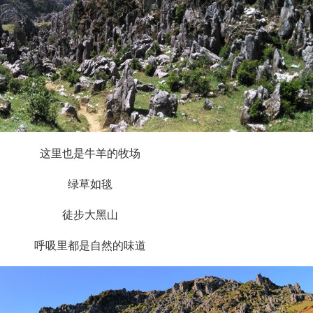
这里也是牛羊的牧场
绿草如毯
徒步大黑山
呼吸里都是自然的味道