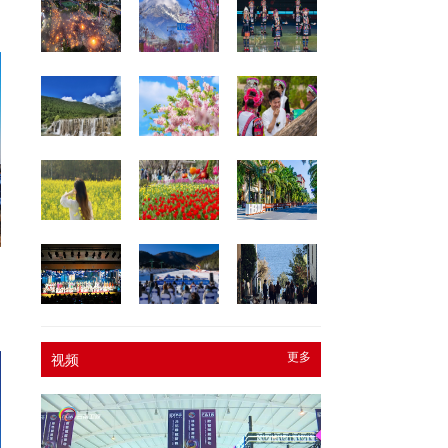
更多
视频