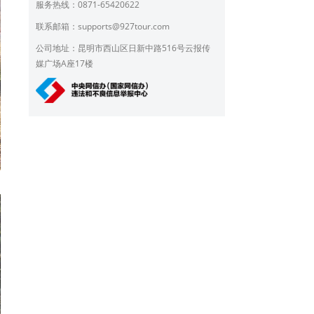
服务热线：0871-65420622
联系邮箱：
supports@927tour.com
公司地址：昆明市西山区日新中路516号云报传
媒广场A座17楼