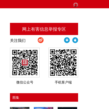
网上有害信息举报专区
关注我们
微信公众号
手机客户端
图集