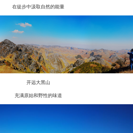
在徒步中汲取自然的能量
开远大黑山
充满原始和野性的味道