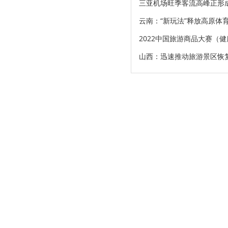
三亚机场旺季客流高峰正形
云南：“新玩法”释放高原体育
2022中国旅游商品大赛（
山西：迅速推动旅游景区恢