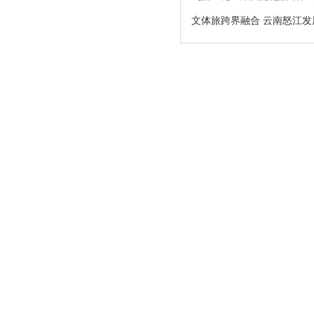
文体旅跨界融合 云南怒江发