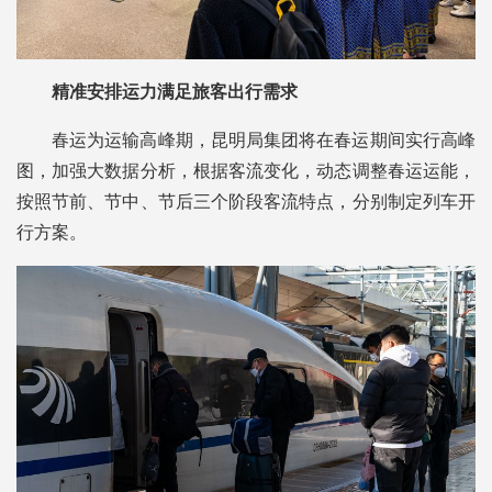
精准安排运力满足旅客出行需求
春运为运输高峰期，昆明局集团将在春运期间实行高峰
图，加强大数据分析，根据客流变化，动态调整春运运能，
按照节前、节中、节后三个阶段客流特点，分别制定列车开
行方案。