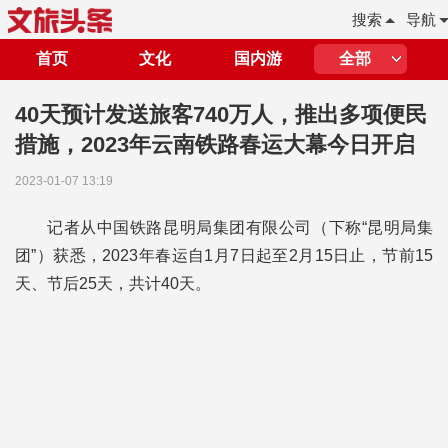
搜索
导航
首页
文化
国内游
全部
40天预计发送旅客740万人，推出多项便民
措施，2023年云南铁路春运大幕今日开启
2023-01-07 13:19
记者从中国铁路昆明局集团有限公司（下称“昆明局集
团”）获悉，2023年春运自1月7日起至2月15日止，节前15
天、节后25天，共计40天。