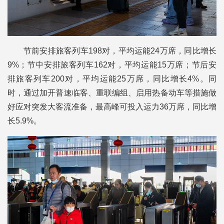
节前安排旅客列车198对，平均运能24万席，同比增长
9%；节中安排旅客列车162对，平均运能15万席；节后安
排旅客列车200对，平均运能25万席，同比增长4%。同
时，通过加开普速临客、重联编组、启用热备动车等措施做
好应对突发大客流准备，最高峰可投入运力36万席，同比增
长5.9%。