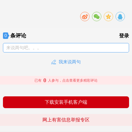
条评论
0
登录
来说两句吧。。。
我来说两句
0
已有
人参与，点击查看更多精彩评论
下载安装手机客户端
网上有害信息举报专区