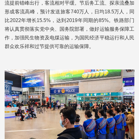
流提前错峰出行，客流相对平缓。节后务工流、探亲流叠加
形成客流高峰，预计发送旅客740万人，日均18.5万人，同
比2022年增长15.5%，达到2019年同期的85%。铁路部门
将认真贯彻落实党中央、国务院部署，做好运输服务保障工
作，加强民生物资及电煤运输，为国民经济平稳运行和人民
群众欢乐祥和过节提供可靠的运输保障。