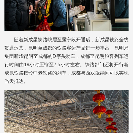
随着新成昆铁路峨眉至冕宁段开通后，新成昆铁路全线
贯通运营，昆明至成都的铁路客运产品进一步丰富。昆明局
集团新增昆明至成都的D字头动车，成都至昆明旅客列车运
行时间由19小时压缩至7.5小时左右。铁路部门还将开行新
成昆铁路接驳中老铁路的列车，成都与西双版纳间可以实现
当天抵达。