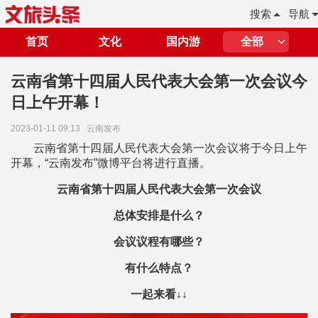
搜索
导航
首页
文化
国内游
全部
云南省第十四届人民代表大会第一次会议今
日上午开幕！
2023-01-11 09:13
云南发布
云南省第十四届人民代表大会第一次会议将于今日上午
开幕，“云南发布”微博平台将进行直播。
云南省第十四届人民代表大会第一次会议
总体安排是什么？
会议议程有哪些？
有什么特点？
一起来看↓↓