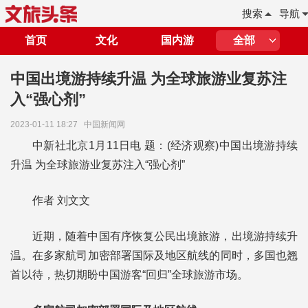
搜索
导航
首页
文化
国内游
全部
中国出境游持续升温 为全球旅游业复苏注
入“强心剂”
2023-01-11 18:27
中国新闻网
中新社北京1月11日电 题：(经济观察)中国出境游持续
升温 为全球旅游业复苏注入“强心剂”
作者 刘文文
近期，随着中国有序恢复公民出境旅游，出境游持续升
温。在多家航司加密部署国际及地区航线的同时，多国也翘
首以待，热切期盼中国游客“回归”全球旅游市场。