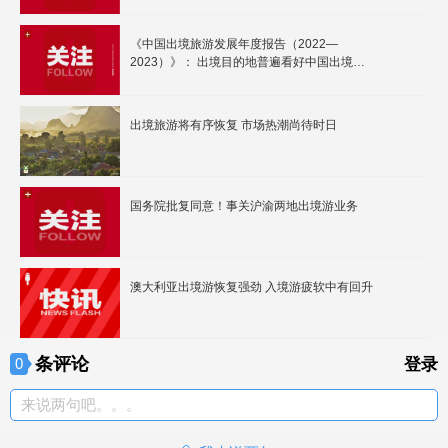
《中国出境旅游发展年度报告（2022—
2023）》： 出境目的地普遍看好中国出境市
场前景
出境旅游将有序恢复 市场热潮尚待时日
国务院批复同意！事关沪渝两地出境游业务
澳大利亚出境游恢复强劲 入境游疲软中有回升
条评论
0
登录
来说两句吧。。。