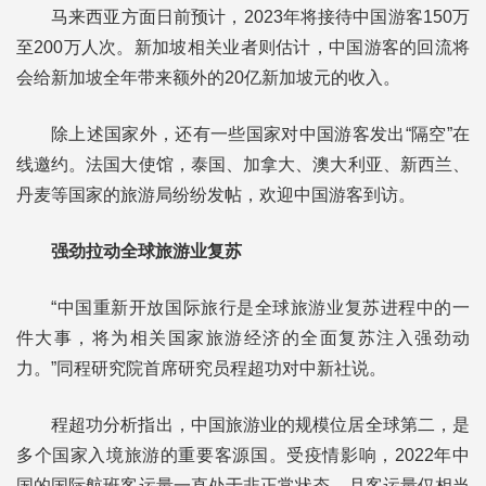
马来西亚方面日前预计，2023年将接待中国游客150万
至200万人次。新加坡相关业者则估计，中国游客的回流将
会给新加坡全年带来额外的20亿新加坡元的收入。
除上述国家外，还有一些国家对中国游客发出“隔空”在
线邀约。法国大使馆，泰国、加拿大、澳大利亚、新西兰、
丹麦等国家的旅游局纷纷发帖，欢迎中国游客到访。
强劲拉动全球旅游业复苏
“中国重新开放国际旅行是全球旅游业复苏进程中的一
件大事，将为相关国家旅游经济的全面复苏注入强劲动
力。”同程研究院首席研究员程超功对中新社说。
程超功分析指出，中国旅游业的规模位居全球第二，是
多个国家入境旅游的重要客源国。受疫情影响，2022年中
国的国际航班客运量一直处于非正常状态，月客运量仅相当