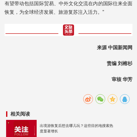
有望带动包括国际贸易、中外文化交流在内的国际往来全面
恢复，为全球经济发展、旅游复苏注入活力。”
来源 中国新闻网
责编 刘榕杉
审核 华芳
相关阅读
出境游恢复后想去哪儿玩？这些目的地搜索热
度显著增长