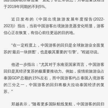
于2019年同期的不到5%。
近日发布的《中国出境旅游发展年度报告(2022-
2023)》指出，当前中国游客出境旅游意愿变化明显，游客
信心正在恢复，有信心前往更远的目的地。
“在一定程度上，中国游客的回归是全球旅游业全面复
苏的‘最后一块拼图’，也是极其重要的‘引擎’。”程超功说。
他进一步指出：“尤其对于东南亚国家而言，中国游客
回归是其经济复苏的极重要推动力。例如，疫情前旅游业占
泰国GDP总额的15%左右，而中国游客约占泰国入境游客
的三分之一，中国游客的回归将极大拉动泰国经济的复
苏。”
郑越表示，“随着更多国际航线复航，中国游客的回归