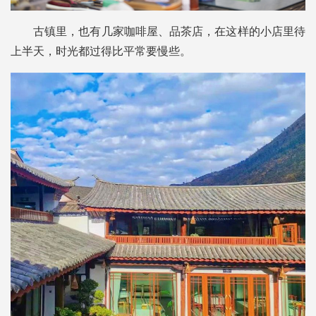
古镇里，也有几家咖啡屋、品茶店，在这样的小店里待
上半天，时光都过得比平常要慢些。