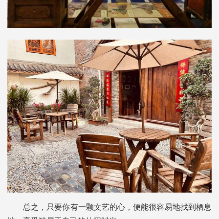
总之，只要你有一颗文艺的心，便能很容易地找到栖息