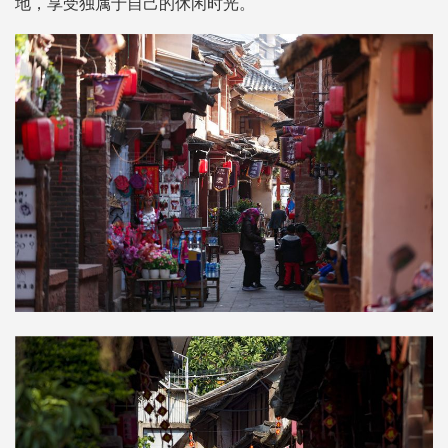
地，享受独属于自己的休闲时光。