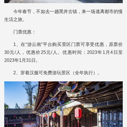
今年春节，不如去一趟黑井古镇，来一场逃离都市的慢
生活之旅。
门票优惠：
1、在“游云南”平台购买景区门票可享受优惠，原票价
30元/人，优惠价25元/人。优惠时间：2023年1月4日至
2023年1月31日。
2、穿着汉服可免费游玩景区（全年执行）。