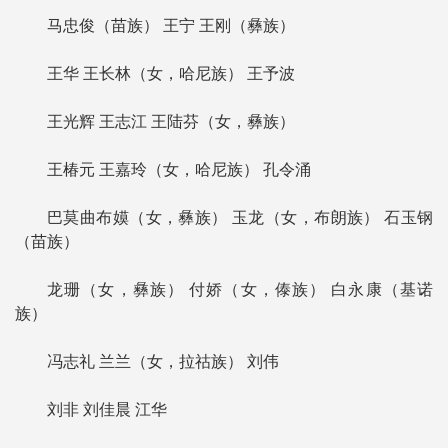
马忠俊（苗族） 王宁 王刚（彝族）
王华 王长林（女，哈尼族） 王予波
王光辉 王志江 王陆芬（女，彝族）
王椿元 王嘉玲（女，哈尼族） 孔令涌
巴莫曲布嫫（女，彝族） 玉龙（女，布朗族） 石玉钢
（苗族）
龙珊（女，彝族） 付娇（女，傣族） 白永康（基诺
族）
冯志礼 兰兰（女，拉祜族） 刘伟
刘非 刘佳晨 江华