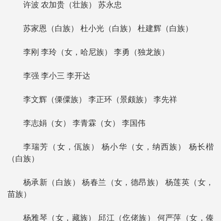
许波 农加贵（壮族） 苏永忠
苏家恩（白族） 杜小光（白族） 杜建辉（白族）
李刚 李玲（女，哈尼族） 李勇（独龙族）
李强 李小三 李开达
李文辉（傈僳族） 李正环（景颇族） 李先祥
李志娟（女） 李青霖（女） 李国伟
李瑞芳（女，佤族） 杨小华（女，纳西族） 杨长楷
（白族）
杨承新（白族） 杨春兰（女，德昂族） 杨莲英（女，
苗族）
杨雅琴（女，藏族） 邱江（仡佬族） 何严萍（女，傣