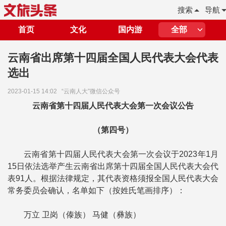
搜索
导航
首页
文化
国内游
全部
云南省出席第十四届全国人民代表大会代表
选出
2023-01-15 14:02
“云南人大”微信公众号
云南省第十四届人民代表大会第一次会议
公告
（第四号）
云南省第十四届人民代表大会第一次会议于2023年1月
15日依法选举产生云南省出席第十四届全国人民代表大会代
表91人。根据法律规定，其代表资格须报全国人民代表大会
常务委员会确认，名单如下（按姓氏笔画排序）：
万立 卫岗（傣族） 马健（彝族）