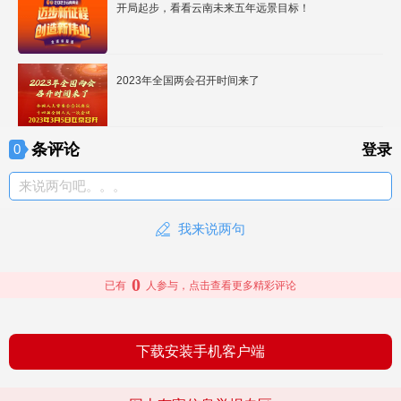
开局起步，看看云南未来五年远景目标！
2023年全国两会召开时间来了
条评论
0
登录
来说两句吧。。。
我来说两句
0
已有
人参与，点击查看更多精彩评论
下载安装手机客户端