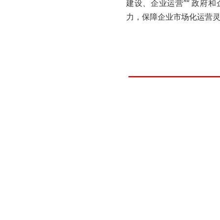
建设、企业运营”“ 政府
力，保障企业市场化运营