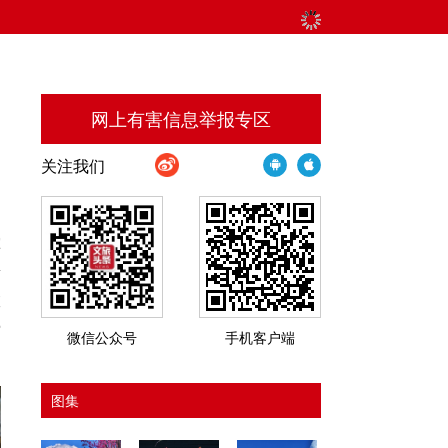
网上有害信息举报专区
关注我们
挥
量
旅
费
微信公众号
手机客户端
图集