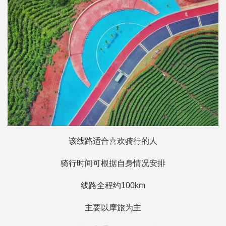
该线路适合喜欢骑行的人
骑行时间可根据自身情况安排
线路全程约100km
主要以摩旅为主