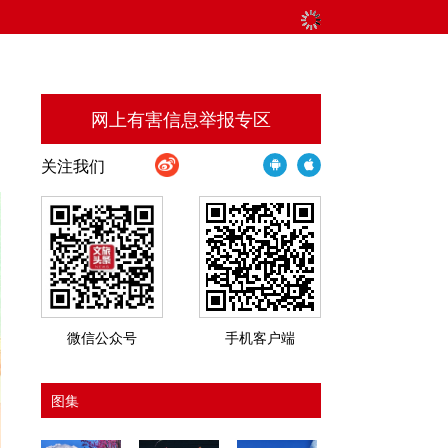
网上有害信息举报专区
关注我们
微信公众号
手机客户端
图集