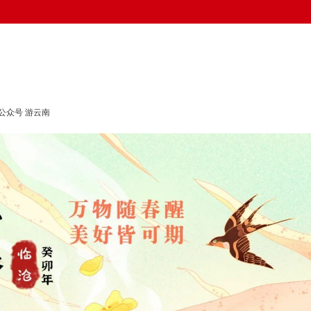
公众号 游云南