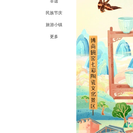
非遗
民族节庆
旅游小镇
更多