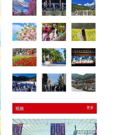
更多
视频