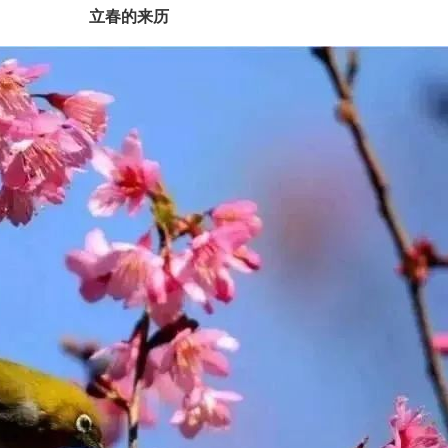
立春的来历