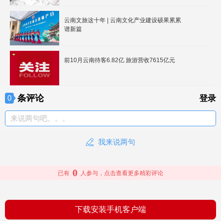
云南文旅这十年 | 云南文化产业建设硕果累累
谱新篇
前10月云南待客6.82亿 旅游营收7615亿元
条评论
0
登录
来说两句吧。。。
我来说两句
0
已有
人参与，点击查看更多精彩评论
下载安装手机客户端