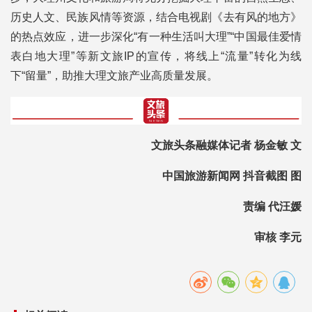
历史人文、民族风情等资源，结合电视剧《去有风的地方》
的热点效应，进一步深化“有一种生活叫大理”“中国最佳爱情
表白地大理”等新文旅IP的宣传，将线上“流量”转化为线
下“留量”，助推大理文旅产业高质量发展。
文旅头条融媒体记者 杨金敏 文
中国旅游新闻网 抖音截图 图
责编 代汪媛
审核 李元