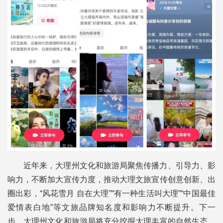
近年来，大理州文化和旅游局聚焦传播力、引导力、影
响力，不断加大宣传力度，推动大理文旅宣传创意创新、出
圈出彩，“风花雪月 自在大理”“有一种生活叫大理”“中国最佳
爱情表白地”等文旅品牌知名度和影响力不断提升。下一
步，大理州文化和旅游局将充分挖掘大理丰富的自然生态、