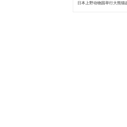
日本上野动物园举行大熊猫赴