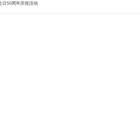
日50周年庆祝活动