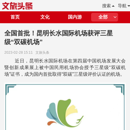
搜索
导航
首页
文化
国内游
全部
全国首批！昆明长水国际机场获评三星
级“双碳机场”
2023-02-28 15:11
文旅头条
近日，昆明长水国际机场在第四届中国机场发展大会
暨创新成果展上被中国民用机场协会授予三星级“双碳机
场”证书，成为国内首批取得“双碳”三星级评价认证的机场。