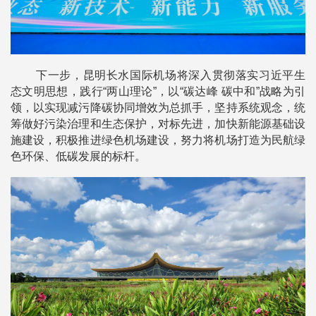
下一步，昆明长水国际机场将深入贯彻落实习近平生
态文明思想，践行“两山理论”，以“碳达峰 碳中和”战略为引
领，以实现减污降碳协同增效为总抓手，坚持系统观念，统
筹做好污染治理和生态保护，对标先进，加快新能源基础设
施建设，积极推进绿色机场建设，努力将机场打造为民航绿
色环保、低碳发展的标杆。