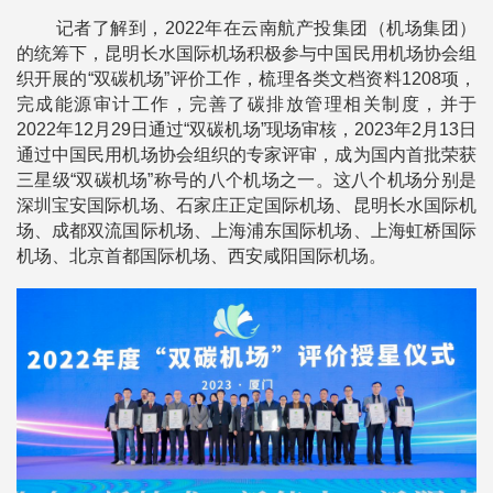
记者了解到，2022年在云南航产投集团（机场集团）
的统筹下，昆明长水国际机场积极参与中国民用机场协会组
织开展的“双碳机场”评价工作，梳理各类文档资料1208项，
完成能源审计工作，完善了碳排放管理相关制度，并于
2022年12月29日通过“双碳机场”现场审核，2023年2月13日
通过中国民用机场协会组织的专家评审，成为国内首批荣获
三星级“双碳机场”称号的八个机场之一。这八个机场分别是
深圳宝安国际机场、石家庄正定国际机场、昆明长水国际机
场、成都双流国际机场、上海浦东国际机场、上海虹桥国际
机场、北京首都国际机场、西安咸阳国际机场。