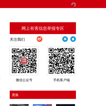
网上有害信息举报专区
关注我们
博
微信公众号
手机客户端
杉
图集
芳