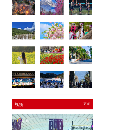
更多
视频