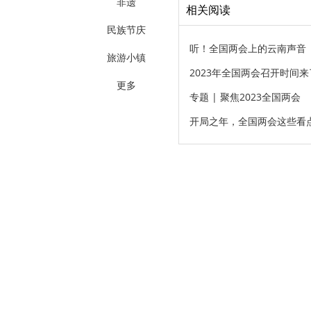
非遗
相关阅读
民族节庆
听！全国两会上的云南声音
旅游小镇
2023年全国两会召开时间来
更多
专题 | 聚焦2023全国两会
开局之年，全国两会这些看