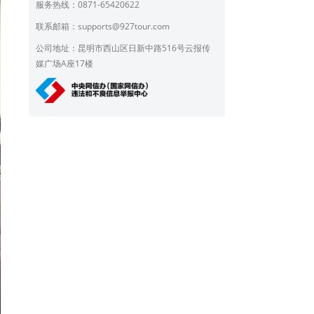
服务热线：0871-65420622
联系邮箱：
supports@927tour.com
公司地址：昆明市西山区日新中路516号云报传
媒广场A座17楼