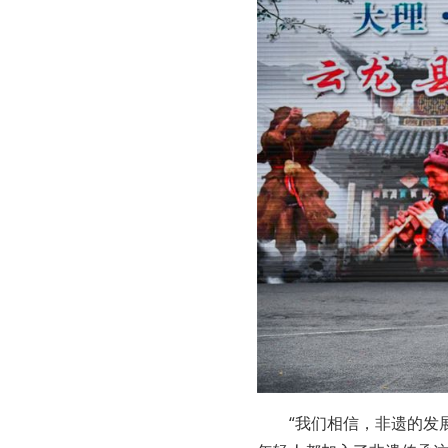
“我们相信，非遗的发