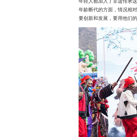
年轻人都加入了非遗传承这
年龄断代的方面，情况相
要创新和发展，要用他们的