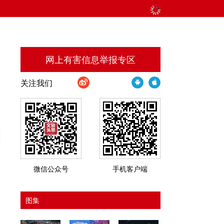
网上有害信息举报专区
关注我们
微信公众号
手机客户端
图集