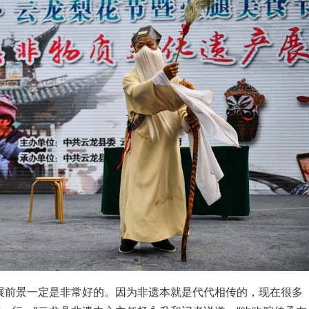
展前景一定是非常好的。因为非遗本就是代代相传的，现在很多