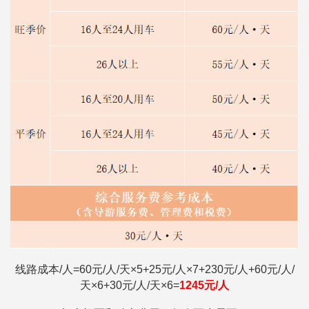
线路成本/人=
60元/人/天×5+25元/人×7+230元/人+60元/人/
天×6+30元/人/天×6=
1245
元/人