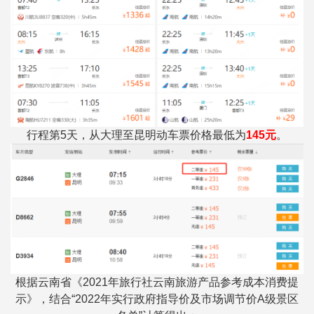
行程第5天，从大理至昆明动车票价格最低为
145元
。
根据云南省《2021年旅行社云南旅游产品参考成本消费提
示》，结合“2022年实行政府指导价及市场调节价A级景区