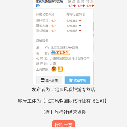
发布者为：
北京风淼旅游专营店
账号主体为【
北京风淼国际旅行社有限公司
】
【有】旅行社经营资质
行程一览