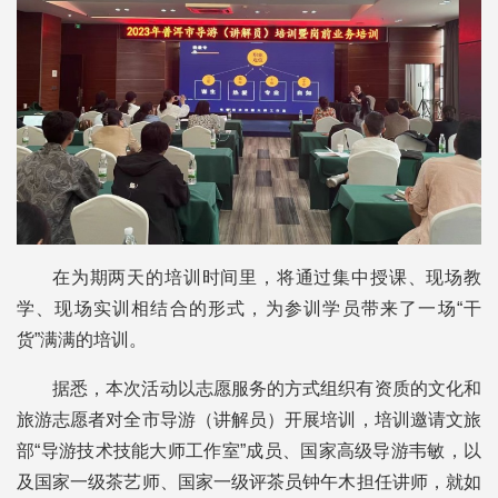
在为期两天的培训时间里，将通过集中授课、现场教
学、现场实训相结合的形式，为参训学员带来了一场“干
货”满满的培训。
据悉，本次活动以志愿服务的方式组织有资质的文化和
旅游志愿者对全市导游（讲解员）开展培训，培训邀请文旅
部“导游技术技能大师工作室”成员、国家高级导游韦敏，以
及国家一级茶艺师、国家一级评茶员钟午木担任讲师，就如