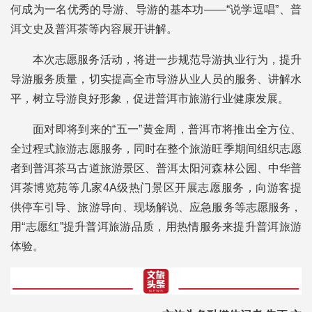
何成为一名优秀的导游、导游的基本功——“说学逗唱”、普
洱文史及普洱茶等内容展开讲解。
本次志愿服务活动，将进一步规范导游执业行为，提升
导游服务质量，切实提高全市导游从业人员的服务、讲解水
平，树立导游良好形象，促进普洱市旅游行业健康发展。
面对即将到来的“五一”黄金周，普洱市将推出全方位、
全过程式旅游志愿服务，同时在整个旅游旺季期间组织志愿
者到普洱茶马古道旅游景区、普洱太阳河森林公园、中华普
洱茶博览苑等几家4A级热门景区开展志愿服务，向游客提
供停车引导、旅游导向、现场解说、应急服务等志愿服务，
用“志愿红”提升普洱旅游品质，用热情服务来提升普洱旅游
体验。