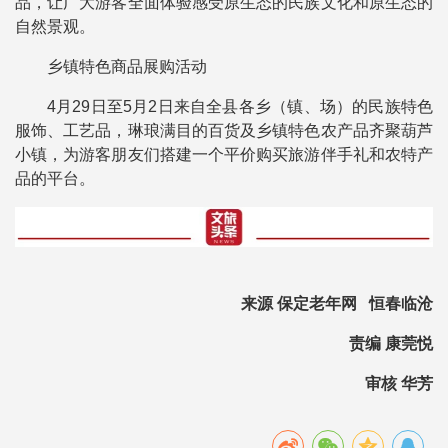
品，让广大游客全面体验感受原生态的民族文化和原生态的
自然景观。
乡镇特色商品展购活动
4月29日至5月2日来自全县各乡（镇、场）的民族特色
服饰、工艺品，琳琅满目的百货及乡镇特色农产品齐聚葫芦
小镇，为游客朋友们搭建一个平价购买旅游伴手礼和农特产
品的平台。
来源 保定老年网 恒春临沧
责编 康莞悦
审核 华芳