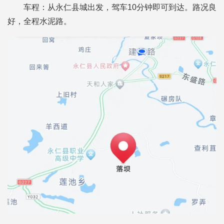
车程：从永仁县城出发，驾车10分钟即可到达。路况良
好，全程水泥路。