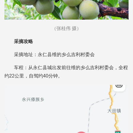
（张桂伟 摄）
采摘攻略
采摘地址：永仁县维的乡么吉利村委会
车程：从永仁县城出发前往维的乡么吉利村委会，全程
约22公里，自驾约40分钟。