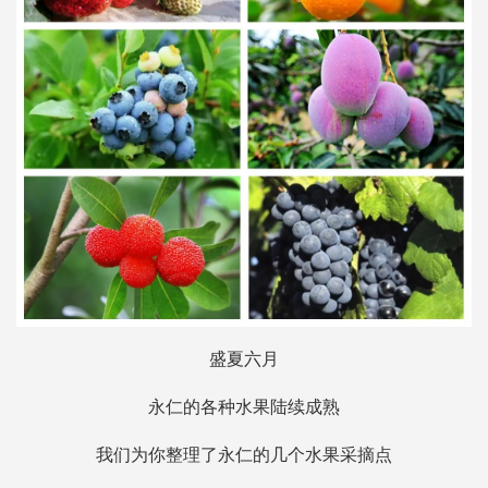
盛夏六月
永仁的各种水果陆续成熟
我们为你整理了永仁的几个水果采摘点