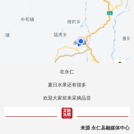
在永仁
夏日水果还有很多
欢迎大家前来采摘品尝
来源 永仁县融媒体中心