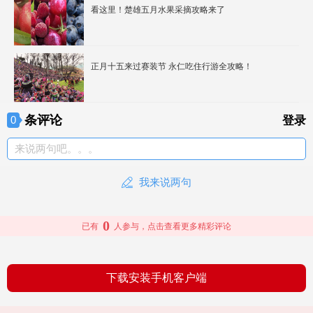
看这里！楚雄五月水果采摘攻略来了
正月十五来过赛装节 永仁吃住行游全攻略！
条评论
0
登录
来说两句吧。。。
我来说两句
0
已有
人参与，点击查看更多精彩评论
下载安装手机客户端