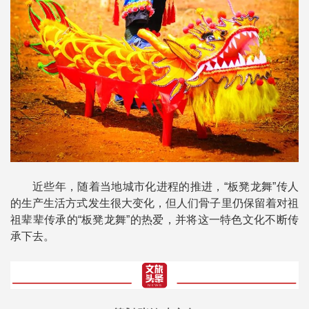
近些年，随着当地城市化进程的推进，“板凳龙舞”传人
的生产生活方式发生很大变化，但人们骨子里仍保留着对祖
祖辈辈传承的“板凳龙舞”的热爱，并将这一特色文化不断传
承下去。