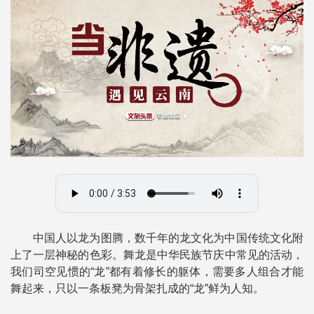
中国人以龙为图腾，数千年的龙文化为中国传统文化附
上了一层神秘的色彩。舞龙是中华民族节庆中常见的活动，
我们司空见惯的“龙”都有着修长的躯体，需要多人组合才能
舞起来，只以一条板凳为骨架扎成的“龙”鲜为人知。