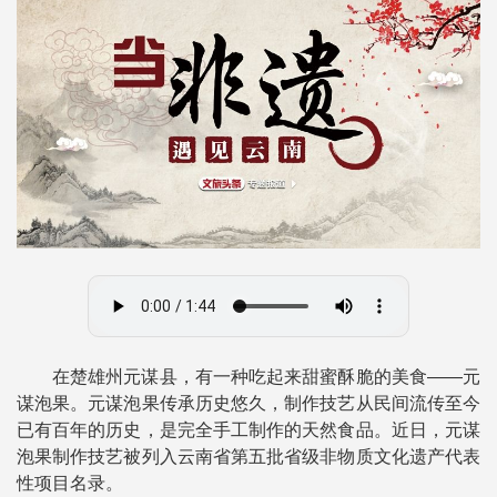
在楚雄州元谋县，有一种吃起来甜蜜酥脆的美食——元
谋泡果。元谋泡果传承历史悠久，制作技艺从民间流传至今
已有百年的历史，是完全手工制作的天然食品。近日，元谋
泡果制作技艺被列入云南省第五批省级非物质文化遗产代表
性项目名录。