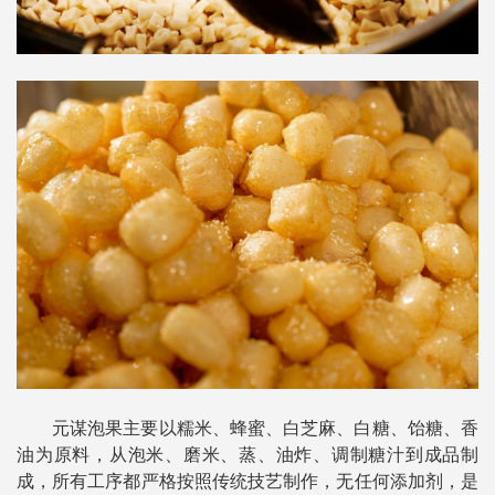
元谋泡果主要以糯米、蜂蜜、白芝麻、白糖、饴糖、香
油为原料，从泡米、磨米、蒸、油炸、调制糖汁到成品制
成，所有工序都严格按照传统技艺制作，无任何添加剂，是