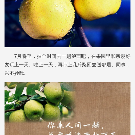
7月将至，抽个时间去一趟泸西吧，在果园里和亲朋好
友玩上一天、吃上一天，再带上几斤梨回去送邻居、同事，
岂不妙哉。