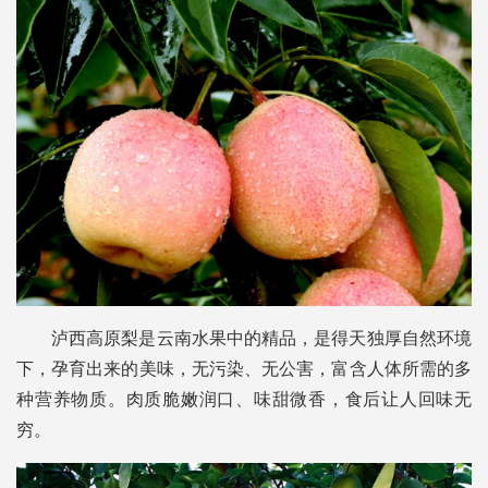
泸西高原梨是云南水果中的精品，是得天独厚自然环境
下，孕育出来的美味，无污染、无公害，富含人体所需的多
种营养物质。肉质脆嫩润口、味甜微香，食后让人回味无
穷。