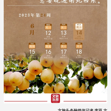
文旅头条融媒体记者 李亚 文